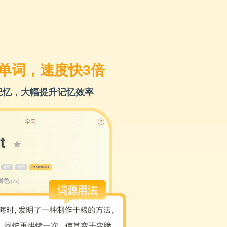
单词，速度快3倍
记忆，大幅提升记忆效率