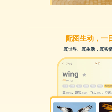
配图生动，一
真世界、真生活，真实