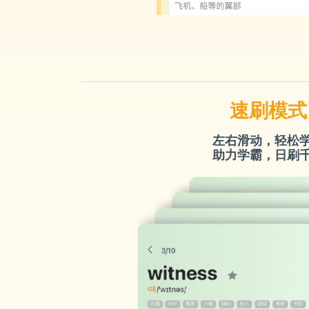
速刷模式
左右滑动，轻松
助力学霸，日刷